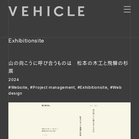
Exhibitionsite
山の向こうに呼び合うものは 松本の木工と飛騨の杉
展
2024
#Website
,
#Project management
,
#Exhibitionsite
,
#Web
design