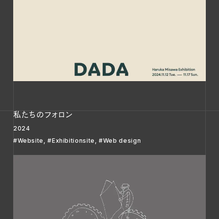
私たちのフォロン
2024
#Website
,
#Exhibitionsite
,
#Web design